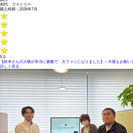
40代 ファミリー
購入時期：2026年7月
5.0
【鈴木さんの人柄が本当に素敵で、大ファンになりました】～今後もお願い
詳しく見る