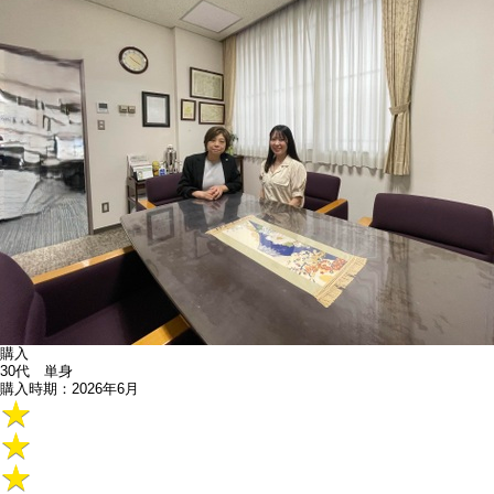
購入
30代 単身
購入時期：2026年6月