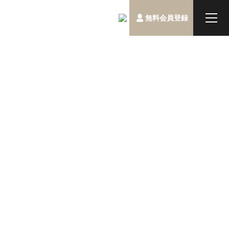
無料会員登録