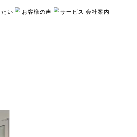
りたい
お客様の声
サービス
会社案内