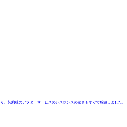
さり、契約後のアフターサービスのレスポンスの速さもすぐで感激しました。