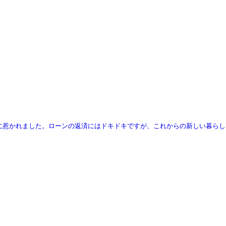
に惹かれました。ローンの返済にはドキドキですが、これからの新しい暮らし