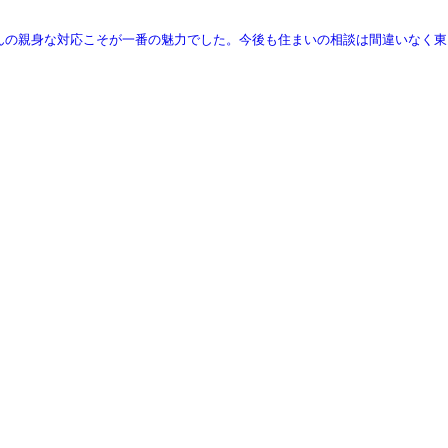
んの親身な対応こそが一番の魅力でした。今後も住まいの相談は間違いなく東