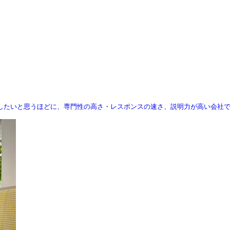
したいと思うほどに、専門性の高さ・レスポンスの速さ、説明力が高い会社