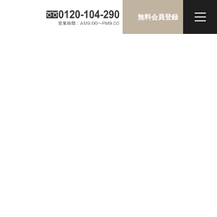
無料会員登録