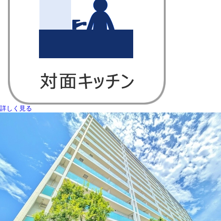
詳しく見る