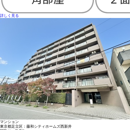
詳しく見る
マンション
東京都足立区：藤和シティホームズ西新井