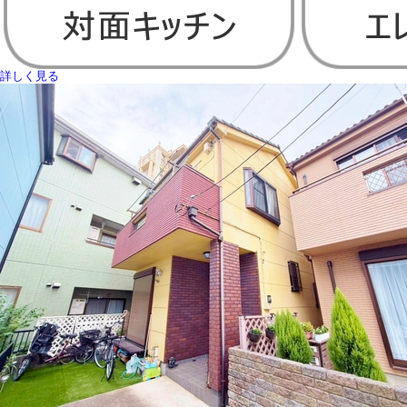
詳しく見る