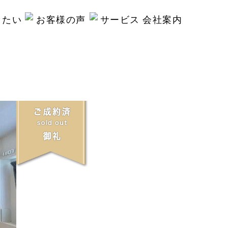
りたい
お客様の声
サービス
会社案内