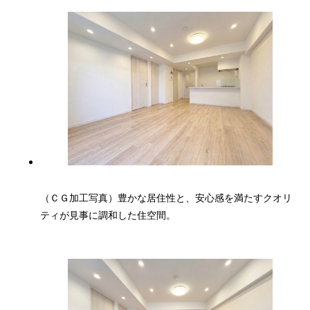
（ＣＧ加工写真）豊かな居住性と、安心感を満たすクオリ
ティが見事に調和した住空間。