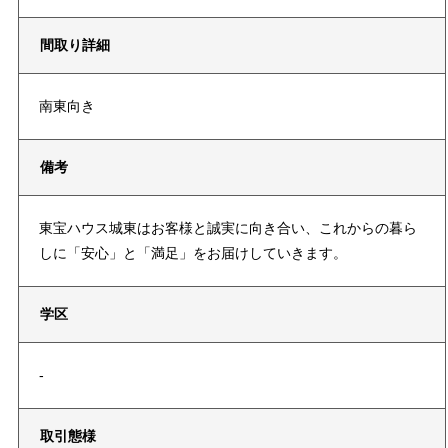
間取り詳細
南東向き
備考
東宝ハウス城東はお客様と誠実に向き合い、これからの暮ら
しに「安心」と「満足」をお届けしていきます。
学区
-
取引態様