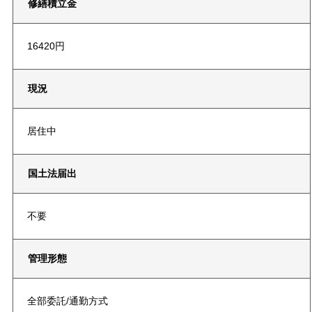
修繕積立金
16420円
現況
居住中
国土法届出
不要
管理形態
全部委託/通勤方式