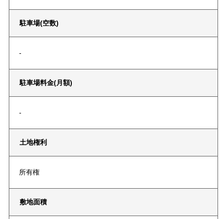
駐車場(空数)
-
駐車場料金(月額)
-
土地権利
所有権
敷地面積