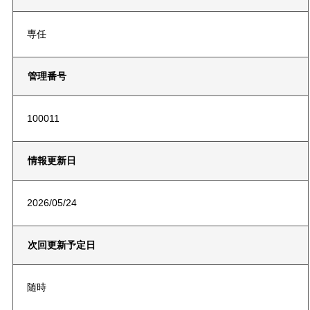
専任
管理番号
100011
情報更新日
2026/05/24
次回更新予定日
随時