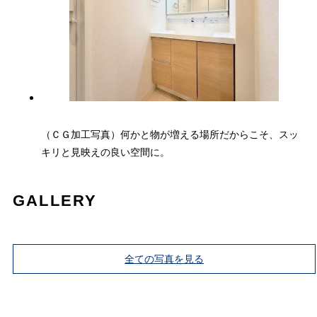
（ＣＧ加工写真）何かと物が増える場所だからこそ、スッ
キリと見映えの良い空間に。
GALLERY
全ての写真を見る