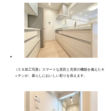
（ＣＧ加工写真）スマートな意匠と充実の機能を備えたキ
ッチンが、暮らしにおいしい彩りを添えます。