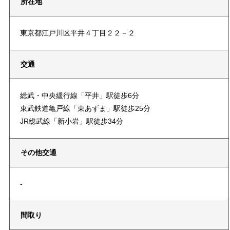
所在地
東京都江戸川区平井４丁目２２－２
交通
総武・中央緩行線「平井」駅徒歩6分
東武鉄道亀戸線「東あずま」駅徒歩25分
JR総武線「新小岩」駅徒歩34分
その他交通
-
間取り