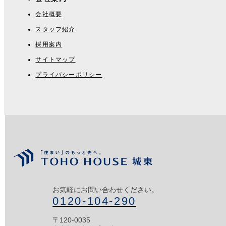
会社概要
スタッフ紹介
採用案内
サイトマップ
プライバシーポリシー
お気軽にお問い合わせください。
0120-104-290
〒120-0035