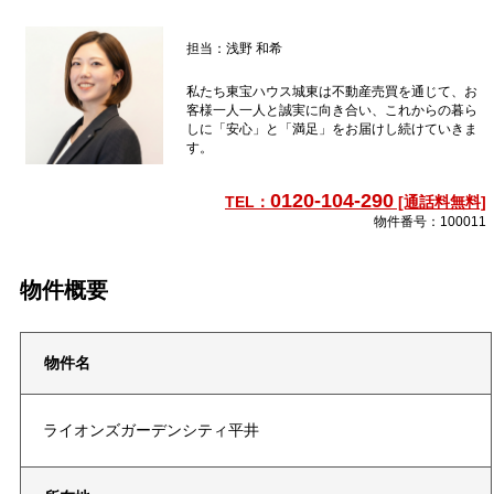
担当：浅野 和希
私たち東宝ハウス城東は不動産売買を通じて、お
客様一人一人と誠実に向き合い、これからの暮ら
しに「安心」と「満足」をお届けし続けていきま
す。
0120-104-290
TEL：
[通話料無料]
物件番号：100011
物件概要
物件名
ライオンズガーデンシティ平井