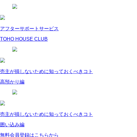
アフターサポートサービス
TOHO HOUSE CLUB
売主が損しないために知っておくべきコト
高預かり編
売主が損しないために知っておくべきコト
囲い込み編
無料会員登録はこちらから