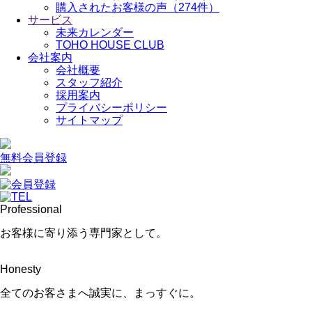
購入されたお客様の声（274件）
サービス
未来カレンダー
TOHO HOUSE CLUB
会社案内
会社概要
スタッフ紹介
採用案内
プライバシーポリシー
サイトマップ
無料会員登録
Professional
お客様に寄り添う専門家として。
Honesty
全てのお客さまへ誠実に、まっすぐに。