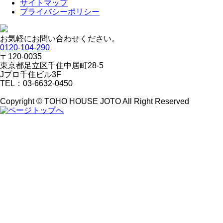
サイトマップ
プライバシーポリシー
お気軽にお問い合わせください。
0120-104-290
〒120-0035
東京都足立区千住中居町28-5
Jプロ千住ビル3F
TEL：03-6632-0450
Copyright © TOHO HOUSE JOTO All Right Reserved