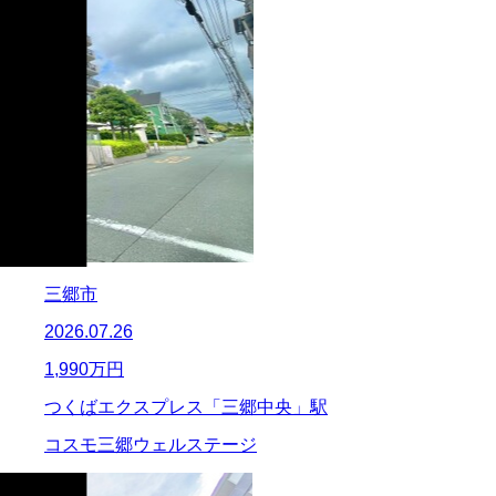
三郷市
2026.07.26
1,990
万円
つくばエクスプレス「三郷中央」駅
コスモ三郷ウェルステージ