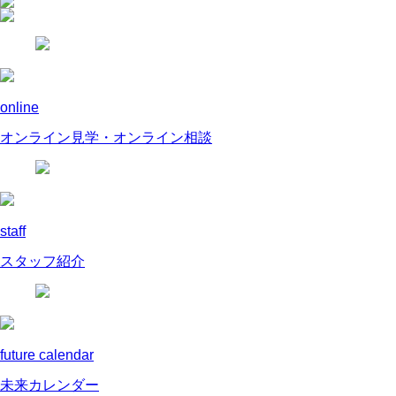
online
オンライン見学・オンライン相談
staff
スタッフ紹介
future calendar
未来カレンダー