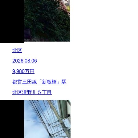
北区
2026.08.06
9,980
万円
都営三田線「新板橋」駅
北区滝野川５丁目