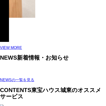
ンに
VIEW MORE
NEWS
新着情報・お知らせ
NEWSの一覧を見る
CONTENTS
東宝ハウス城東のオススメ
サービス