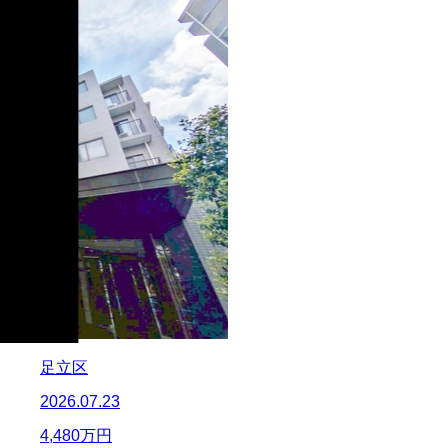
足立区
2026.07.23
4,480
万円