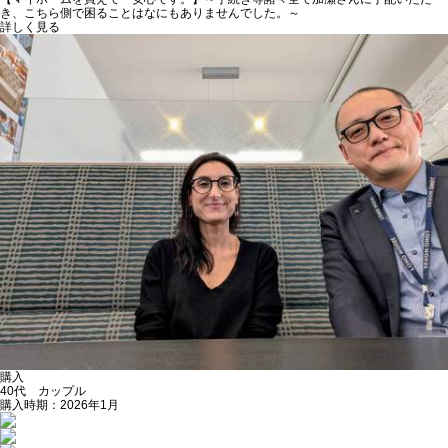
き、こちら側で困ることはなにもありませんでした。～
詳しく見る
購入
40代 カップル
購入時期：2026年1月