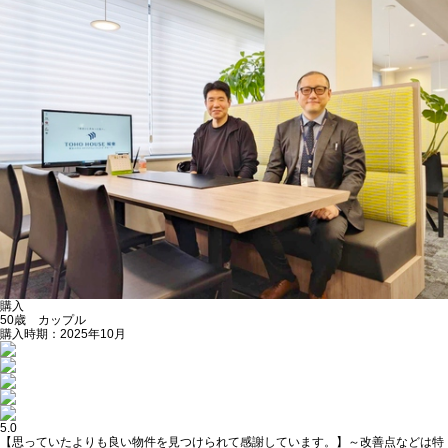
購入
50歳 カップル
購入時期：2025年10月
5.0
【思っていたよりも良い物件を見つけられて感謝しています。】～改善点などは特