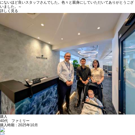
にないほど良いスタッフさんでした。色々と親身にしていただいてありがとうござ
いました。～
詳しく見る
購入
40代 ファミリー
購入時期：2025年10月