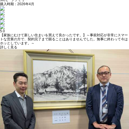
購入時期：2026年4月
5.0
【家族にむけて新しい住まいを買えて良かったです。】～事前対応が非常にスマー
トな営業の方で、契約完了まで困ることはありませんでした。無事に終わって今は
ホッとしています。～
詳しく見る