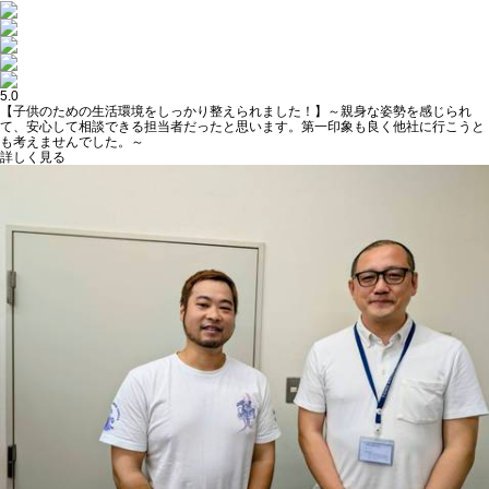
5.0
【子供のための生活環境をしっかり整えられました！】～親身な姿勢を感じられ
て、安心して相談できる担当者だったと思います。第一印象も良く他社に行こうと
も考えませんでした。～
詳しく見る