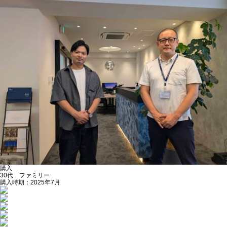
購入
30代 ファミリー
購入時期：2025年7月