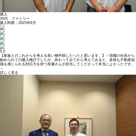
購入
30代 ファミリー
購入時期：2025年6月
5.0
【家族とのこれからを考える良い物件探しだったと思います。】～現職の社長から
勧められての購入検討でしたが、終わってみてから考えてみると、多様な不動産知
識を感じられる対応力を持つ加瀬さんが担当してくださって本当によかったです。
～
詳しく見る