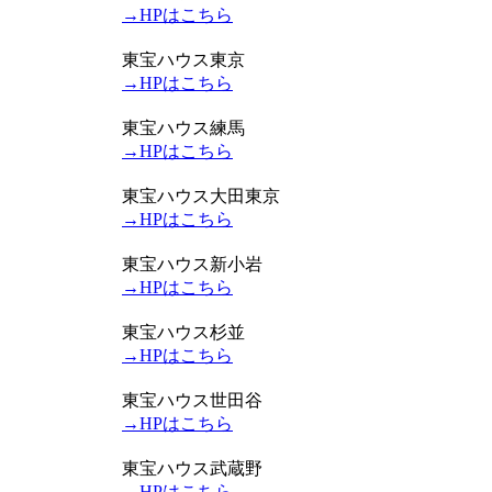
→HPはこちら
東宝ハウス東京
→HPはこちら
東宝ハウス練馬
→HPはこちら
東宝ハウス大田東京
→HPはこちら
東宝ハウス新小岩
→HPはこちら
東宝ハウス杉並
→HPはこちら
東宝ハウス世田谷
→HPはこちら
東宝ハウス武蔵野
→HPはこちら