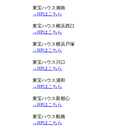
東宝ハウス湘南
→HPはこちら
東宝ハウス横浜西口
→HPはこちら
東宝ハウス横浜戸塚
→HPはこちら
東宝ハウス川口
→HPはこちら
東宝ハウス浦和
→HPはこちら
東宝ハウス新都心
→HPはこちら
東宝ハウス船橋
→HPはこちら