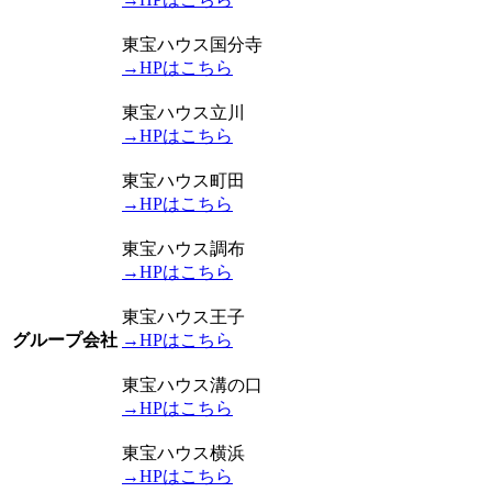
東宝ハウス国分寺
→HPはこちら
東宝ハウス立川
→HPはこちら
東宝ハウス町田
→HPはこちら
東宝ハウス調布
→HPはこちら
東宝ハウス王子
グループ会社
→HPはこちら
東宝ハウス溝の口
→HPはこちら
東宝ハウス横浜
→HPはこちら