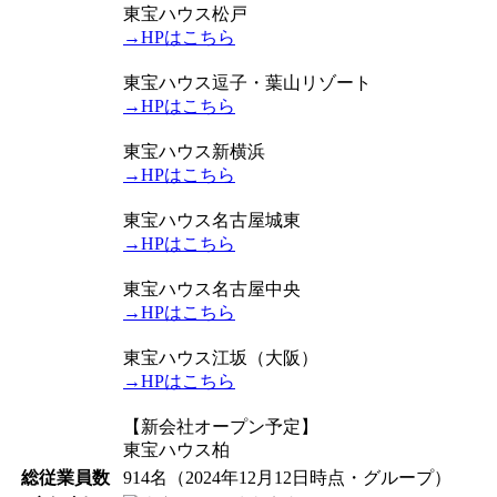
東宝ハウス松戸
→HPはこちら
東宝ハウス逗子・葉山リゾート
→HPはこちら
東宝ハウス新横浜
→HPはこちら
東宝ハウス名古屋城東
→HPはこちら
東宝ハウス名古屋中央
→HPはこちら
東宝ハウス江坂（大阪）
→HPはこちら
【新会社オープン予定】
東宝ハウス柏
総従業員数
914名（2024年12月12日時点・グループ）