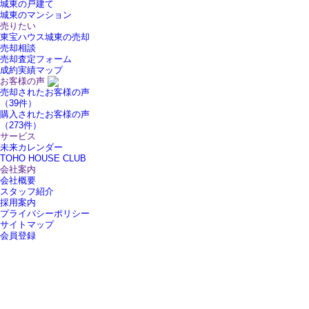
城東の戸建て
城東のマンション
売りたい
東宝ハウス城東の売却
売却相談
売却査定フォーム
成約実績マップ
お客様の声
売却されたお客様の声
（39件）
購入されたお客様の声
（273件）
サービス
未来カレンダー
TOHO HOUSE CLUB
会社案内
会社概要
スタッフ紹介
採用案内
プライバシーポリシー
サイトマップ
会員登録